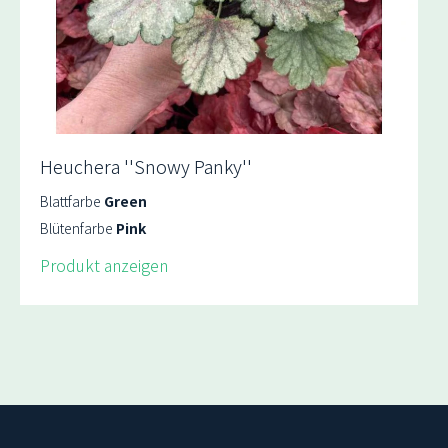
Heuchera ''Snowy Panky''
Blattfarbe
Green
Blütenfarbe
Pink
Produkt anzeigen