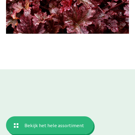
Bekijk het hele assortiment