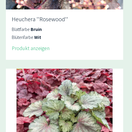
Heuchera ''Rosewood''
Blattfarbe
Bruin
Blütenfarbe
Wit
Produkt anzeigen