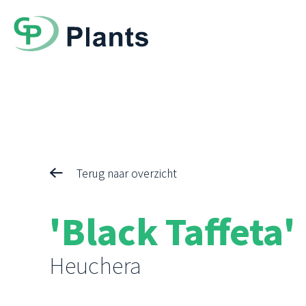
Terug naar overzicht
'Black Taffeta'
Heuchera