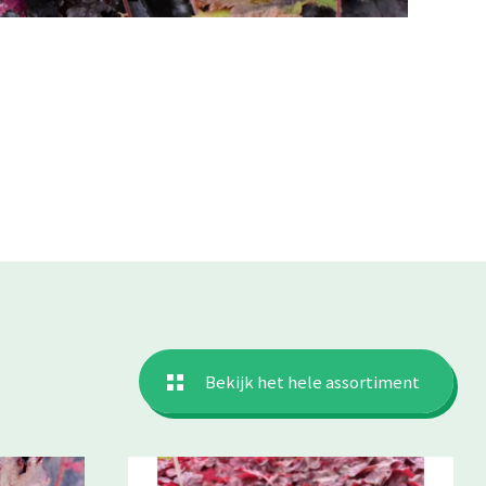
Bekijk het hele assortiment