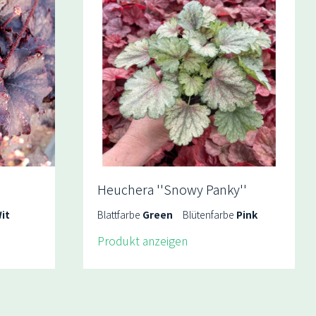
Heuchera ''Snowy Panky''
it
Blattfarbe
Green
Blütenfarbe
Pink
Produkt anzeigen