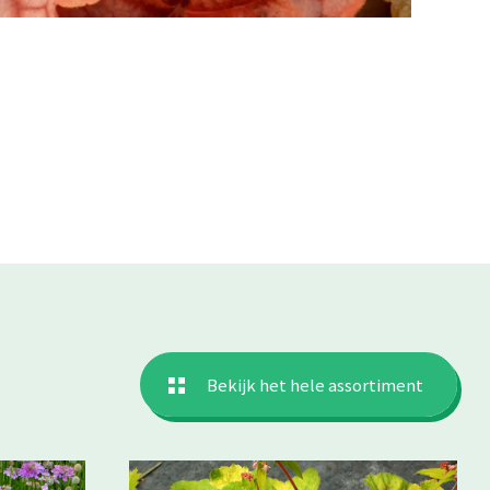
Bekijk het hele assortiment