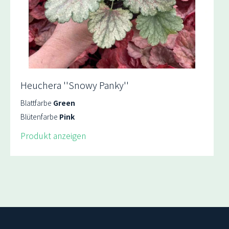
Heuchera ''Snowy Panky''
Blattfarbe
Green
Blütenfarbe
Pink
Produkt anzeigen