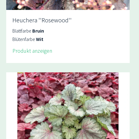
Heuchera ''Rosewood''
Blattfarbe
Bruin
Blütenfarbe
Wit
Produkt anzeigen