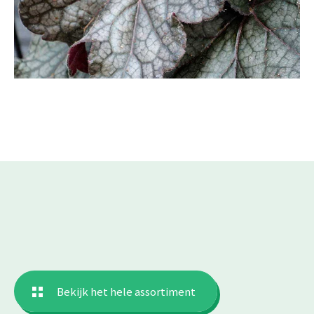
Bekijk het hele assortiment