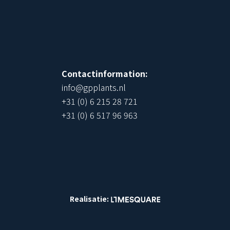
!
Contactinformation:
info@gpplants.nl
+31 (0) 6 215 28 721
+31 (0) 6 517 96 963
Realisatie: