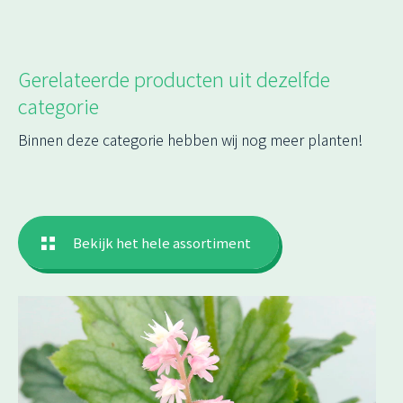
Gerelateerde producten uit dezelfde
categorie
Binnen deze categorie hebben wij nog meer planten!
Bekijk het hele assortiment