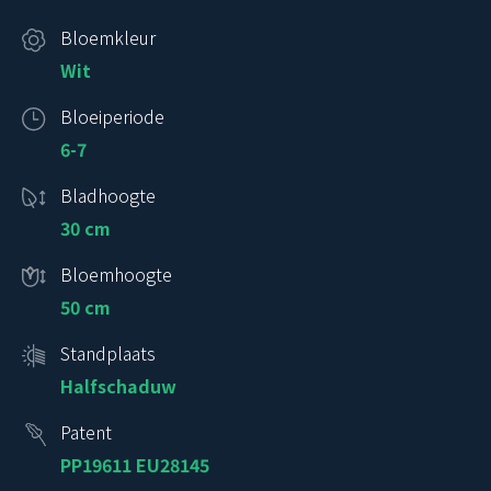
Bloemkleur
Wit
Bloeiperiode
6-7
Bladhoogte
30 cm
Bloemhoogte
50 cm
Standplaats
Halfschaduw
Patent
PP19611 EU28145