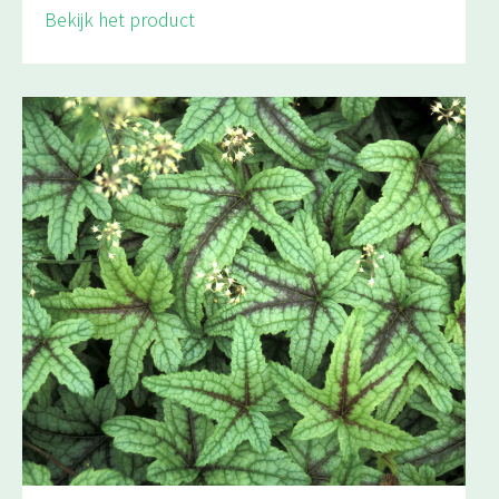
Bekijk het product