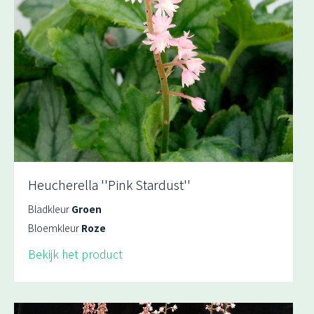
Heucherella ''Pink Stardust''
Bladkleur
Groen
Bloemkleur
Roze
Bekijk het product