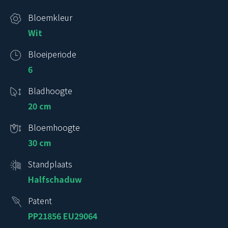
Bloemkleur
Wit
Bloeiperiode
6
Bladhoogte
20 cm
Bloemhoogte
30 cm
Standplaats
Halfschaduw
Patent
PP21856 EU29064