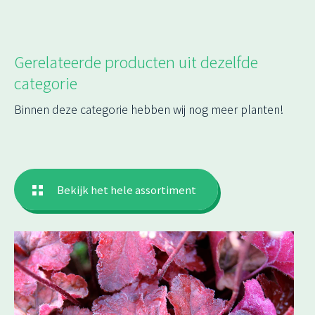
Gerelateerde producten uit dezelfde
categorie
Binnen deze categorie hebben wij nog meer planten!
Bekijk het hele assortiment