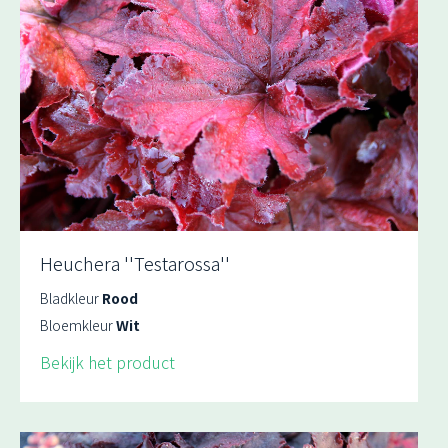
Heuchera ''Testarossa''
Bladkleur
Rood
Bloemkleur
Wit
Bekijk het product