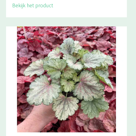
Bekijk het product