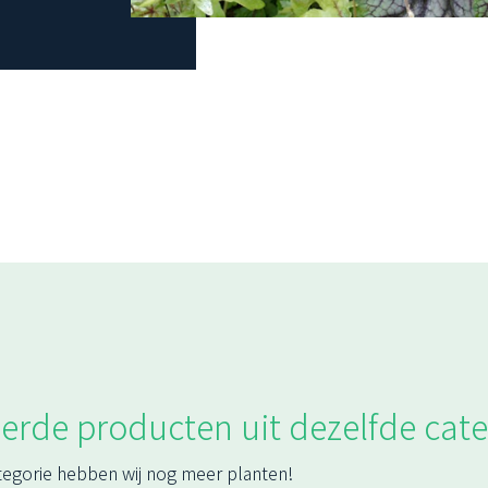
erde producten uit dezelfde cate
tegorie hebben wij nog meer planten!