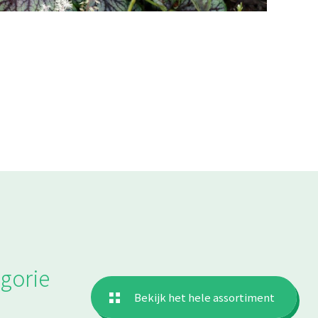
gorie
Bekijk het hele assortiment