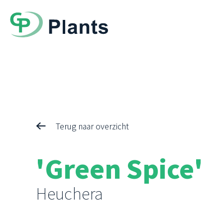
Terug naar overzicht
'Green Spice'
Heuchera