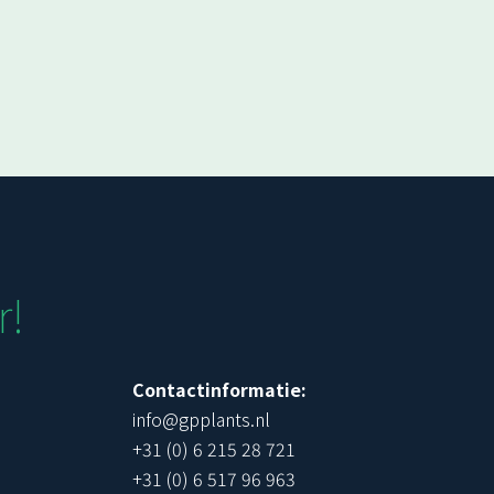
r!
Contactinformatie:
info@gpplants.nl
+31 (0) 6 215 28 721
+31 (0) 6 517 96 963