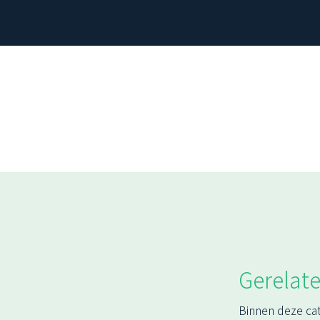
Gerelate
Binnen deze ca