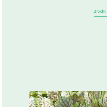
Brochu