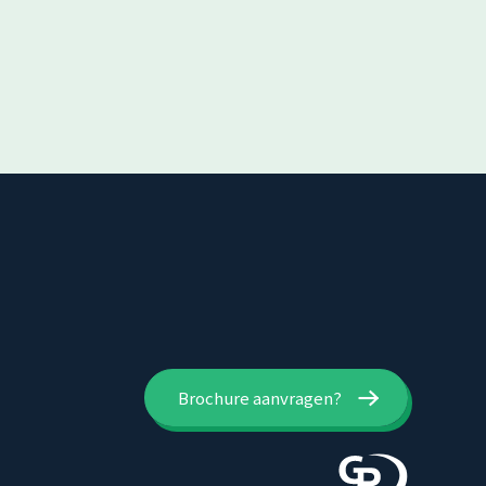
Brochure aanvragen?