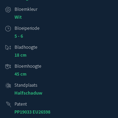
Bloemkleur
Wit
Bloeiperiode
5 - 6
Bladhoogte
18 cm
Bloemhoogte
45 cm
Standplaats
Halfschaduw
Patent
PP19033 EU26598