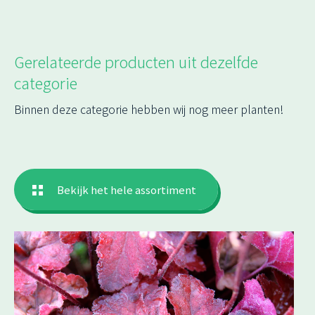
Gerelateerde producten uit dezelfde
categorie
Binnen deze categorie hebben wij nog meer planten!
Bekijk het hele assortiment