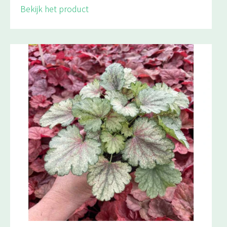
Bekijk het product