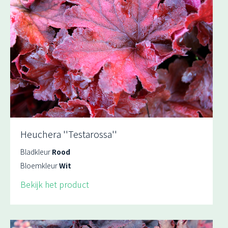
Heuchera ''Testarossa''
Bladkleur
Rood
Bloemkleur
Wit
Bekijk het product