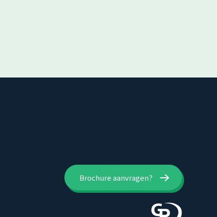
Brochure aanvragen?