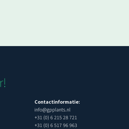
r!
Contactinformatie:
info@gpplants.nl
+31 (0) 6 215 28 721
+31 (0) 6 517 96 963