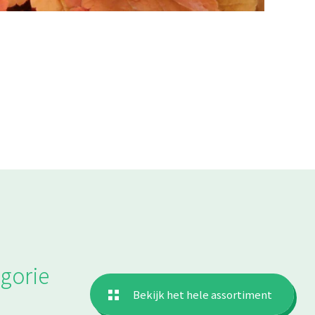
gorie
Bekijk het hele assortiment