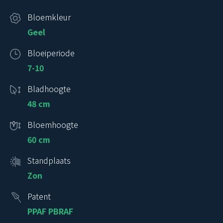
Bloemkleur
Geel
Bloeiperiode
7-10
Bladhoogte
48 cm
Bloemhoogte
60 cm
Standplaats
Zon
Patent
PPAF PBRAF