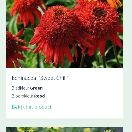
Echinacea ''Sweet Chili''
Bladkleur
Groen
Bloemkleur
Rood
Bekijk het product