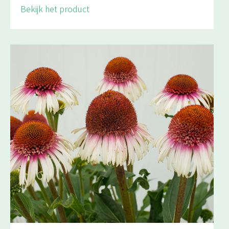
Bekijk het product