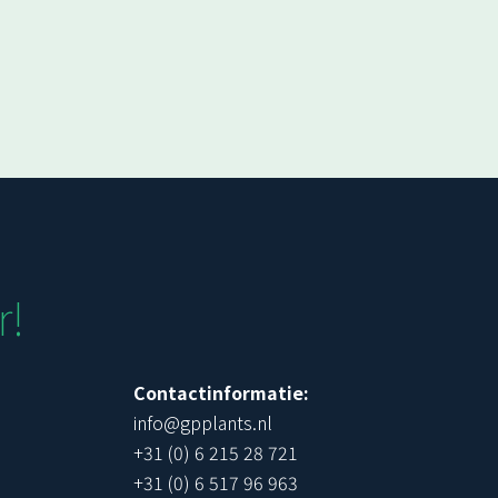
r!
Contactinformatie:
info@gpplants.nl
+31 (0) 6 215 28 721
+31 (0) 6 517 96 963