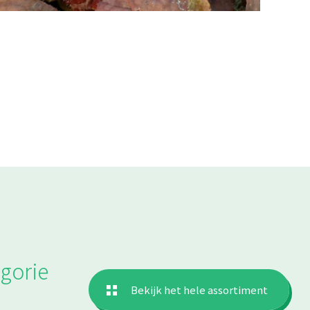
gorie
Bekijk het hele assortiment