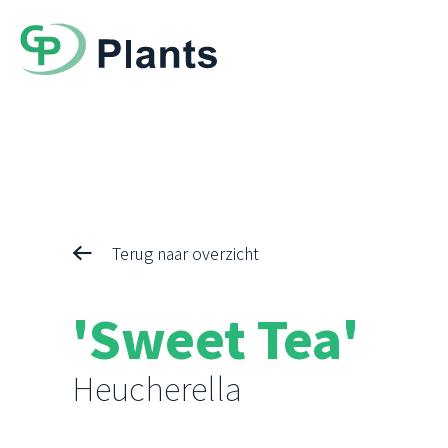
Terug naar overzicht
'Sweet Tea'
Heucherella