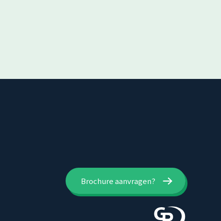
Brochure aanvragen?