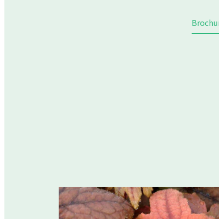
Brochu