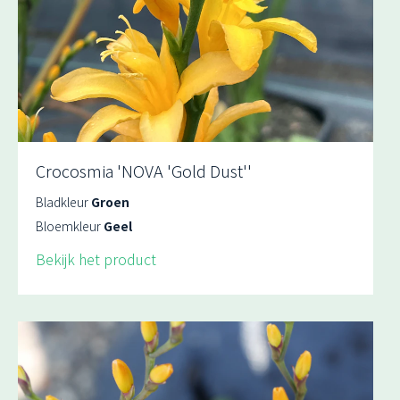
Crocosmia 'NOVA 'Gold Dust''
Bladkleur
Groen
Bloemkleur
Geel
Bekijk het product