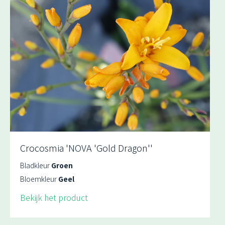
Crocosmia 'NOVA 'Gold Dragon''
Bladkleur
Groen
Bloemkleur
Geel
Bekijk het product