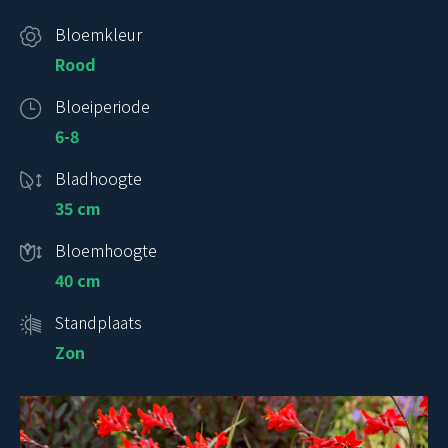
Bloemkleur
Rood
Bloeiperiode
6-8
Bladhoogte
35 cm
Bloemhoogte
40 cm
Standplaats
Zon