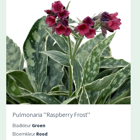
Pulmonaria ''Raspberry Frost''
Bladkleur
Groen
Bloemkleur
Rood