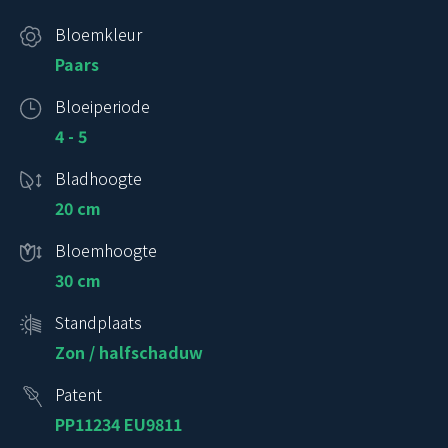
Bloemkleur
Paars
Bloeiperiode
4 - 5
Bladhoogte
20 cm
Bloemhoogte
30 cm
Standplaats
Zon / halfschaduw
Patent
PP11234 EU9811