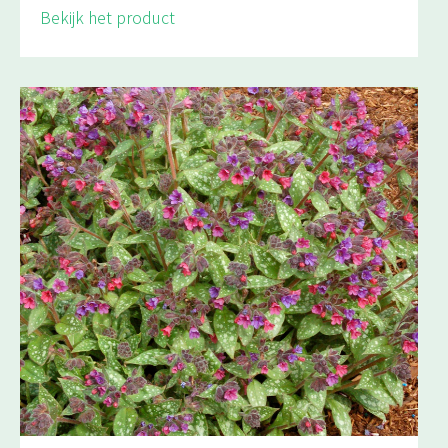
Bekijk het product