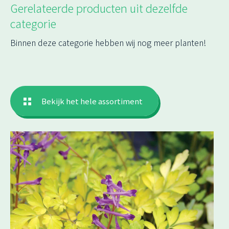
Gerelateerde producten uit dezelfde
categorie
Binnen deze categorie hebben wij nog meer planten!
Bekijk het hele assortiment