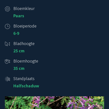
Bloemkleur
Paars
Bloeiperiode
6-9
Bladhoogte
25 cm
Bloemhoogte
35 cm
Standplaats
Halfschaduw