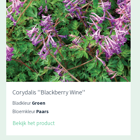
Corydalis ''Blackberry Wine''
Bladkleur
Groen
Bloemkleur
Paars
Bekijk het product