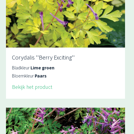
Corydalis ''Berry Exciting''
Bladkleur
Lime groen
Bloemkleur
Paars
Bekijk het product