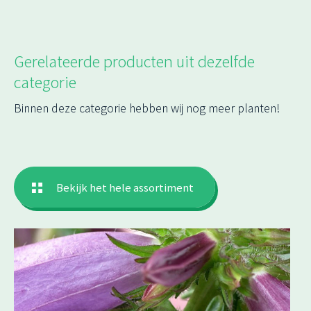
Gerelateerde producten uit dezelfde
categorie
Binnen deze categorie hebben wij nog meer planten!
Bekijk het hele assortiment