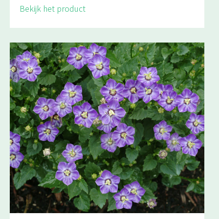
Bekijk het product